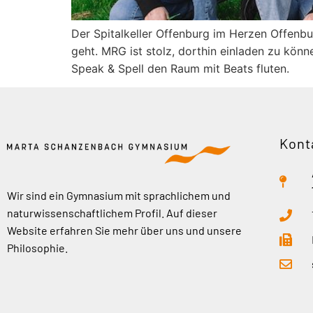
Der Spitalkeller Offenburg im Herzen Offenbur
geht. MRG ist stolz, dorthin einladen zu k
Speak & Spell den Raum mit Beats fluten.
Kont
Wir sind ein Gymnasium mit sprachlichem und
naturwissenschaftlichem Profil. Auf dieser
Website erfahren Sie mehr über uns und unsere
Philosophie.