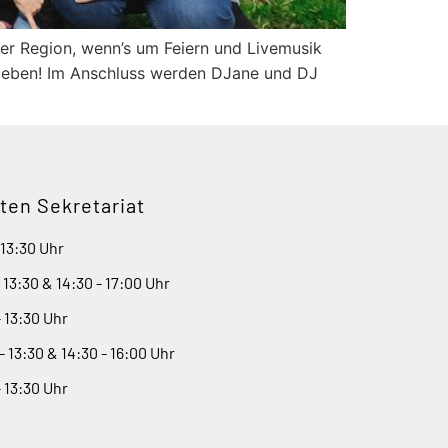
 der Region, wenn’s um Feiern und Livemusik
 geben! Im Anschluss werden DJane und DJ
ten Sekretariat
 13:30 Uhr
- 13:30 & 14:30 - 17:00 Uhr
- 13:30 Uhr
- 13:30 & 14:30 - 16:00 Uhr
- 13:30 Uhr