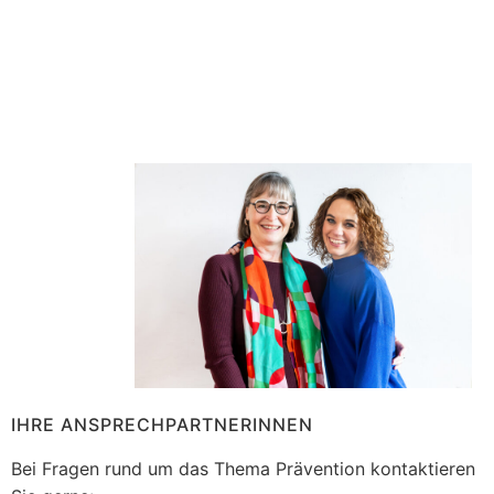
IHRE ANSPRECHPARTNERINNEN
Bei Fragen rund um das Thema Prävention kontaktieren