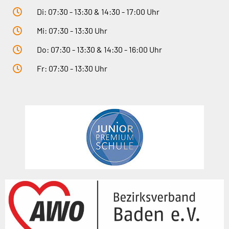
Di: 07:30 - 13:30 & 14:30 - 17:00 Uhr
Mi: 07:30 - 13:30 Uhr
Do: 07:30 - 13:30 & 14:30 - 16:00 Uhr
Fr: 07:30 - 13:30 Uhr