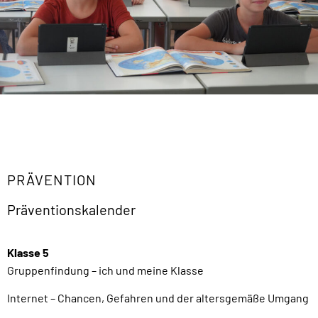
PRÄVENTION
Präventionskalender
Klasse 5
Gruppenfindung – ich und meine Klasse
Internet – Chancen, Gefahren und der altersgemäße Umgang