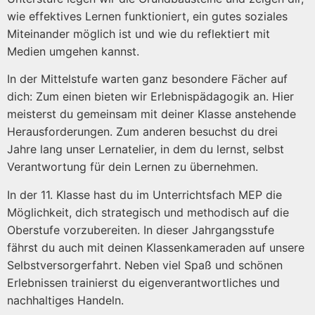
wie effektives Lernen funktioniert, ein gutes soziales
Miteinander möglich ist und wie du reflektiert mit
Medien umgehen kannst.
In der Mittelstufe warten ganz besondere Fächer auf
dich: Zum einen bieten wir Erlebnispädagogik an. Hier
meisterst du gemeinsam mit deiner Klasse anstehende
Herausforderungen. Zum anderen besuchst du drei
Jahre lang unser Lernatelier, in dem du lernst, selbst
Verantwortung für dein Lernen zu übernehmen.
In der 11. Klasse hast du im Unterrichtsfach MEP die
Möglichkeit, dich strategisch und methodisch auf die
Oberstufe vorzubereiten. In dieser Jahrgangsstufe
fährst du auch mit deinen Klassenkameraden auf unsere
Selbstversorgerfahrt. Neben viel Spaß und schönen
Erlebnissen trainierst du eigenverantwortliches und
nachhaltiges Handeln.