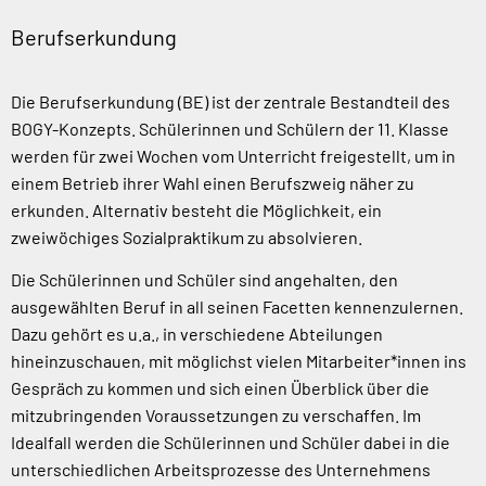
Berufserkundung
Die Berufserkundung (BE) ist der zentrale Bestandteil des
BOGY-Konzepts. Schülerinnen und Schülern der 11. Klasse
werden für zwei Wochen vom Unterricht freigestellt, um in
einem Betrieb ihrer Wahl einen Berufszweig näher zu
erkunden. Alternativ besteht die Möglichkeit, ein
zweiwöchiges Sozialpraktikum zu absolvieren.
Die Schülerinnen und Schüler sind angehalten, den
ausgewählten Beruf in all seinen Facetten kennenzulernen.
Dazu gehört es u.a., in verschiedene Abteilungen
hineinzuschauen, mit möglichst vielen Mitarbeiter*innen ins
Gespräch zu kommen und sich einen Überblick über die
mitzubringenden Voraussetzungen zu verschaffen. Im
Idealfall werden die Schülerinnen und Schüler dabei in die
unterschiedlichen Arbeitsprozesse des Unternehmens