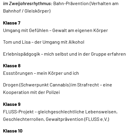
im Zweijahresrhythmus:
Bahn-Prävention (Verhalten am
Bahnhof / Gleiskörper)
Klasse 7
Umgang mit Gefühlen – Gewalt am eigenen Körper
Tom und Lisa – der Umgang mit Alkohol
Erlebnispädgogik – mich selbst und in der Gruppe erfahren
Klasse 8
Essstörungen – mein Körper und ich
Drogen (Schwerpunkt Cannabis) im Strafrecht – eine
Kooperation mit der Polizei
Klasse 9
FLUSS-Projekt – gleichgeschlechtliche Lebensweisen,
Geschlechterrollen, Gewaltprävention (FLUSS e.V.)
Klasse 10