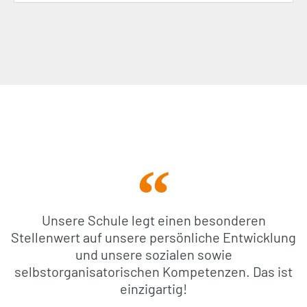
Unsere Schule legt einen besonderen
Stellenwert auf unsere persönliche Entwicklung
und unsere sozialen sowie
selbstorganisatorischen Kompetenzen. Das ist
einzigartig!