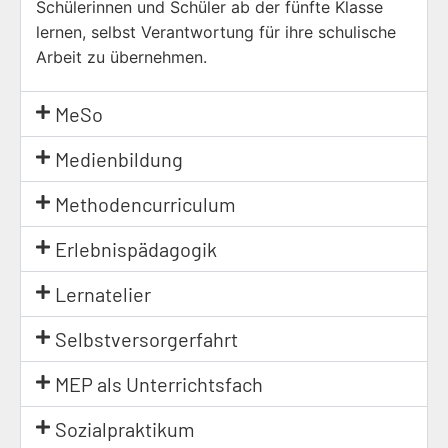
Schülerinnen und Schüler ab der fünfte Klasse
lernen, selbst Verantwortung für ihre schulische
Arbeit zu übernehmen.
MeSo
Medienbildung
Methodencurriculum
Erlebnispädagogik
Lernatelier
Selbstversorgerfahrt
MEP als Unterrichtsfach
Sozialpraktikum