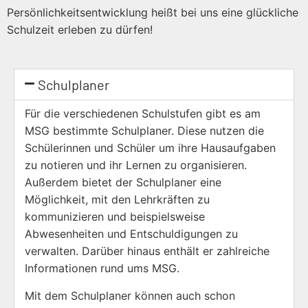
Persönlichkeitsentwicklung heißt bei uns eine glückliche
Schulzeit erleben zu dürfen!
Schulplaner
Für die verschiedenen Schulstufen gibt es am
MSG bestimmte Schulplaner. Diese nutzen die
Schülerinnen und Schüler um ihre Hausaufgaben
zu notieren und ihr Lernen zu organisieren.
Außerdem bietet der Schulplaner eine
Möglichkeit, mit den Lehrkräften zu
kommunizieren und beispielsweise
Abwesenheiten und Entschuldigungen zu
verwalten. Darüber hinaus enthält er zahlreiche
Informationen rund ums MSG.
Mit dem Schulplaner können auch schon