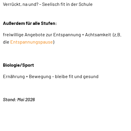
Verrückt, na und? – Seelisch fit in der Schule
Außerdem für alle Stufen:
freiwillige Angebote zur Entspannung + Achtsamkeit (z.B.
die
Entspannungspause
)
Biologie/Sport
Ernährung + Bewegung – bleibe fit und gesund
Stand: Mai 2026