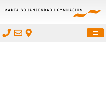
PERSÖNLICHKEIT