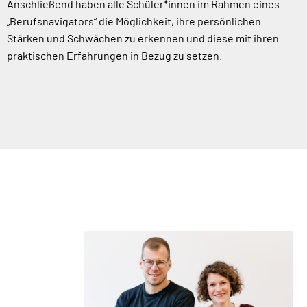
Anschließend haben alle Schüler*innen im Rahmen eines
„Berufsnavigators“ die Möglichkeit, ihre persönlichen
Stärken und Schwächen zu erkennen und diese mit ihren
praktischen Erfahrungen in Bezug zu setzen.