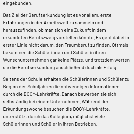
eingebunden.
Das Ziel der Berufserkundung ist es vor allem, erste
Erfahrungen in der Arbeitswelt zu sammeln und
herauszufinden, ob man sich eine Zukunft in dem
erkundeten Berufszweig vorstellen könnte. Es geht dabei in
erster Linie nicht darum, den Traumberuf zu finden. Oftmals
bekommen die Schülerinnen und Schüler in ihren
Wunschunternehmen gar keine Plätze, und trotzdem werten
sie die Berufserkundung anschließend doch als Erfolg.
Seitens der Schule erhalten die Schülerinnen und Schüler zu
Beginn des Schuljahres die notwendigen Informationen
durch die BOGY-Lehrkräfte. Danach bewerben sie sich
selbständig bei einem Unternehmen. Während der
Erkundungswoche besuchen die BOGY-Lehrkräfte,
unterstützt durch das Kollegium, möglichst viele
Schülerinnen und Schüler in ihren Betrieben.