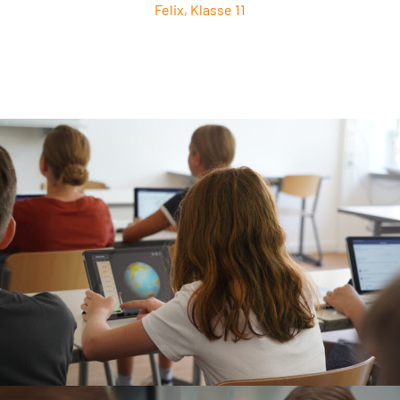
Felix, Klasse 11