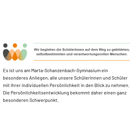
Es ist uns am Marta-Schanzenbach-Gymnasium ein
besonderes Anliegen, alle unsere Schülerinnen und Schüler
mit ihrer individuellen Persönlichkeit in den Blick zu nehmen.
Die Persönlichkeitsentwicklung bekommt daher einen ganz
besonderen Schwerpunkt.