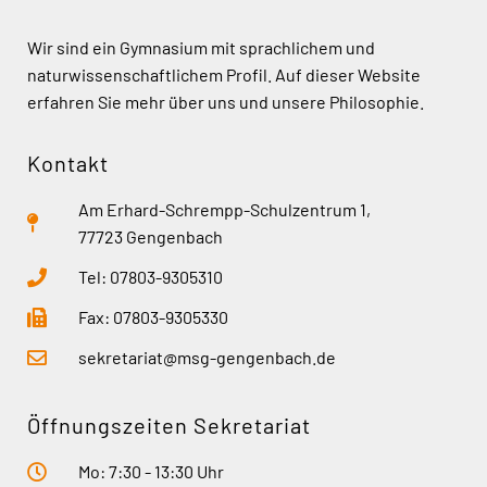
Wir sind ein Gymnasium mit sprachlichem und
naturwissenschaftlichem Profil. Auf dieser Website
erfahren Sie mehr über uns und unsere Philosophie.
Kontakt
Am Erhard-Schrempp-Schulzentrum 1,
77723 Gengenbach
Tel: 07803-9305310
Fax: 07803-9305330
sekretariat@msg-gengenbach.de
Öffnungszeiten Sekretariat
Mo: 7:30 - 13:30 Uhr