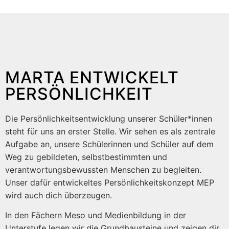
MARTA ENTWICKELT
PERSÖNLICHKEIT
Die Persönlichkeitsentwicklung unserer Schüler*innen
steht für uns an erster Stelle. Wir sehen es als zentrale
Aufgabe an, unsere Schülerinnen und Schüler auf dem
Weg zu gebildeten, selbstbestimmten und
verantwortungsbewussten Menschen zu begleiten.
Unser dafür entwickeltes Persönlichkeitskonzept MEP
wird auch dich überzeugen.
In den Fächern Meso und Medienbildung in der
Unterstufe legen wir die Grundbausteine und zeigen dir,