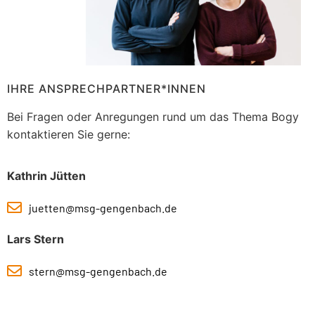
IHRE ANSPRECHPARTNER*INNEN
Bei Fragen oder Anregungen rund um das Thema Bogy
kontaktieren Sie gerne:
Kathrin Jütten
juetten@msg-gengenbach.de
Lars Stern
stern@msg-gengenbach.de