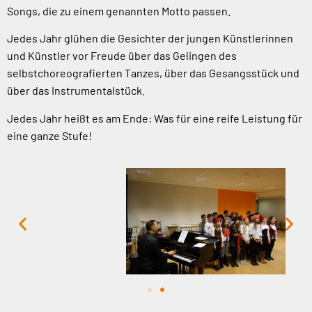
Songs, die zu einem genannten Motto passen.
Jedes Jahr glühen die Gesichter der jungen Künstlerinnen
und Künstler vor Freude über das Gelingen des
selbstchoreografierten Tanzes, über das Gesangsstück und
über das Instrumentalstück.
Jedes Jahr heißt es am Ende: Was für eine reife Leistung für
eine ganze Stufe!