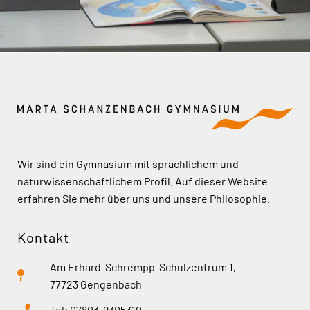
Wir sind ein Gymnasium mit sprachlichem und
naturwissenschaftlichem Profil. Auf dieser Website
erfahren Sie mehr über uns und unsere Philosophie.
Kontakt
Am Erhard-Schrempp-Schulzentrum 1,
77723 Gengenbach
Tel: 07803-9305310