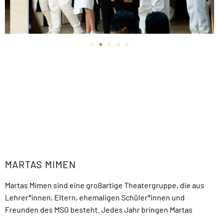
MARTAS MIMEN
Martas Mimen sind eine großartige Theatergruppe, die aus
Lehrer*innen, Eltern, ehemaligen Schüler*innen und
Freunden des MSG besteht. Jedes Jahr bringen Martas