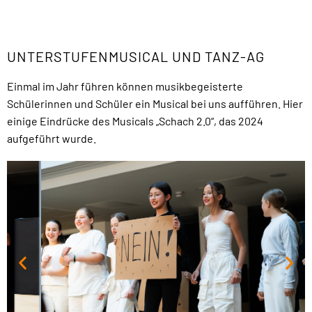
UNTERSTUFENMUSICAL UND TANZ-AG
Einmal im Jahr führen können musikbegeisterte
Schülerinnen und Schüler ein Musical bei uns aufführen. Hier
einige Eindrücke des Musicals „Schach 2.0“, das 2024
aufgeführt wurde.