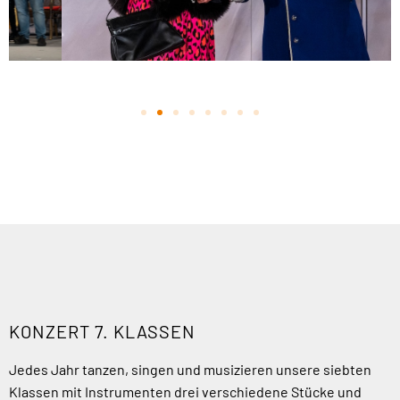
KONZERT 7. KLASSEN
Jedes Jahr tanzen, singen und musizieren unsere siebten
Klassen mit Instrumenten drei verschiedene Stücke und