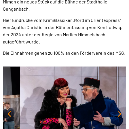
Mimen ein neues Stück auf die Bühne der Stadthalle
Gengenbach.
Hier Eindrücke vom Krimiklassiker „Mord im Orientexpress“
von Agatha Christie in der Bühnenfassung von Ken Ludwig,
der 2024 unter der Regie von Marlies Himmelsbach
aufgeführt wurde.
Die Einnahmen gehen zu 100% an den Förderverein des MSG.