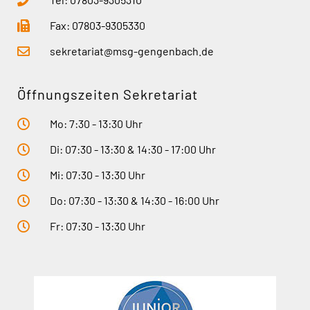
Fax: 07803-9305330
sekretariat@msg-gengenbach.de
Öffnungszeiten Sekretariat
Mo: 7:30 - 13:30 Uhr
Di: 07:30 - 13:30 & 14:30 - 17:00 Uhr
Mi: 07:30 - 13:30 Uhr
Do: 07:30 - 13:30 & 14:30 - 16:00 Uhr
Fr: 07:30 - 13:30 Uhr