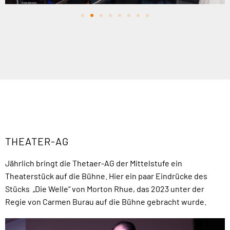
THEATER-AG
Jährlich bringt die Thetaer-AG der Mittelstufe ein
Theaterstück auf die Bühne. Hier ein paar Eindrücke des
Stücks „Die Welle“ von Morton Rhue, das 2023 unter der
Regie von Carmen Burau auf die Bühne gebracht wurde.