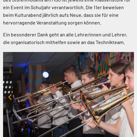
ein Event im Schuljahr verantwortlich. Die 11er beweisen
beim Kulturabend jährlich aufs Neue, dass sie für eine
hervorragende Veranstaltung sorgen können.
Ein besonderer Dank geht an alle Lehrerinnen und Lehrer,
die organisatorisch mithelfen sowie an das Technikteam.