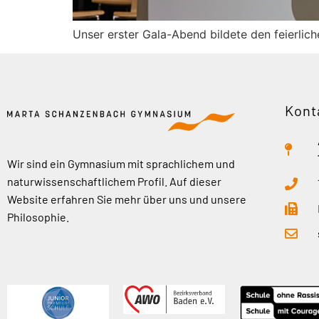
Unser erster Gala-Abend bildete den feierlic
Kont
Wir sind ein Gymnasium mit sprachlichem und
naturwissenschaftlichem Profil. Auf dieser
Website erfahren Sie mehr über uns und unsere
Philosophie.