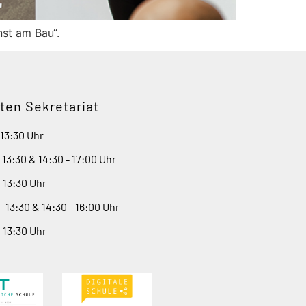
nst am Bau“.
ten Sekretariat
 13:30 Uhr
- 13:30 & 14:30 - 17:00 Uhr
- 13:30 Uhr
- 13:30 & 14:30 - 16:00 Uhr
- 13:30 Uhr