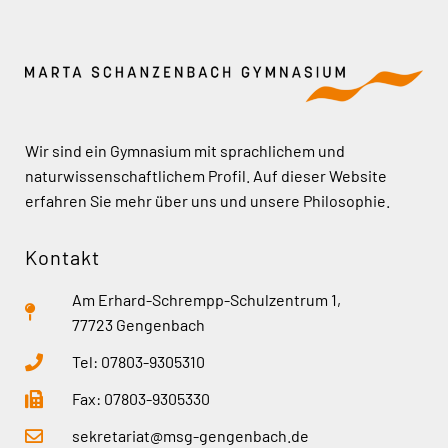
Wir sind ein Gymnasium mit sprachlichem und
naturwissenschaftlichem Profil. Auf dieser Website
erfahren Sie mehr über uns und unsere Philosophie.
Kontakt
Am Erhard-Schrempp-Schulzentrum 1,
77723 Gengenbach
Tel: 07803-9305310
Fax: 07803-9305330
sekretariat@msg-gengenbach.de