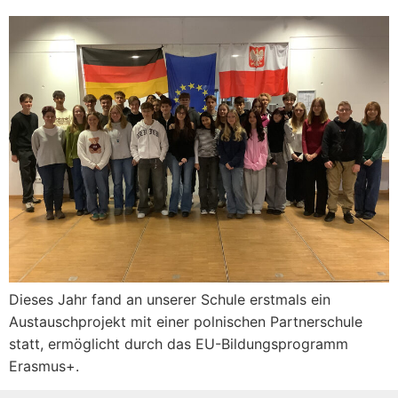
Dieses Jahr fand an unserer Schule erstmals ein
Austauschprojekt mit einer polnischen Partnerschule
statt, ermöglicht durch das EU-Bildungsprogramm
Erasmus+.