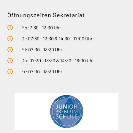
Öffnungszeiten Sekretariat
Mo: 7:30 - 13:30 Uhr
Di: 07:30 - 13:30 & 14:30 - 17:00 Uhr
Mi: 07:30 - 13:30 Uhr
Do: 07:30 - 13:30 & 14:30 - 16:00 Uhr
Fr: 07:30 - 13:30 Uhr