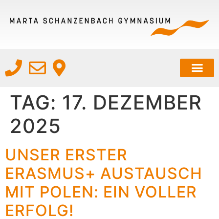
TAG:
17. DEZEMBER
2025
UNSER ERSTER
ERASMUS+ AUSTAUSCH
MIT POLEN: EIN VOLLER
ERFOLG!