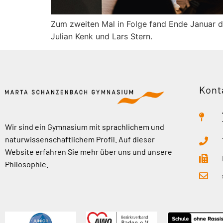
Zum zweiten Mal in Folge fand Ende Januar di
Julian Kenk und Lars Stern.
Kont
Wir sind ein Gymnasium mit sprachlichem und
naturwissenschaftlichem Profil. Auf dieser
Website erfahren Sie mehr über uns und unsere
Philosophie.