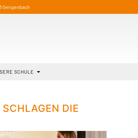
23 Gengenbach
SERE SCHULE
SCHLAGEN DIE L