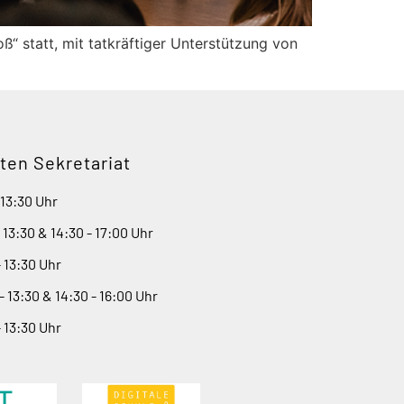
“ statt, mit tatkräftiger Unterstützung von
ten Sekretariat
 13:30 Uhr
- 13:30 & 14:30 - 17:00 Uhr
- 13:30 Uhr
- 13:30 & 14:30 - 16:00 Uhr
- 13:30 Uhr