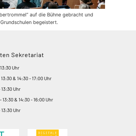
ubertrommel“ auf die Bühne gebracht und
 Grundschulen begeistert.
ten Sekretariat
 13:30 Uhr
- 13:30 & 14:30 - 17:00 Uhr
- 13:30 Uhr
- 13:30 & 14:30 - 16:00 Uhr
- 13:30 Uhr