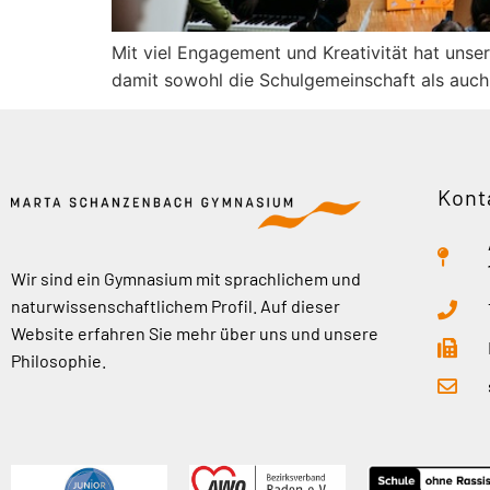
Mit viel Engagement und Kreativität hat uns
damit sowohl die Schulgemeinschaft als auch
Kont
Wir sind ein Gymnasium mit sprachlichem und
naturwissenschaftlichem Profil. Auf dieser
Website erfahren Sie mehr über uns und unsere
Philosophie.