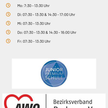
Mo: 7:30 - 13:30 Uhr
Di: 07:30 - 13:30 & 14:30 - 17:00 Uhr
Mi: 07:30 - 13:30 Uhr
Do: 07:30 - 13:30 & 14:30 - 16:00 Uhr
Fr: 07:30 - 13:30 Uhr