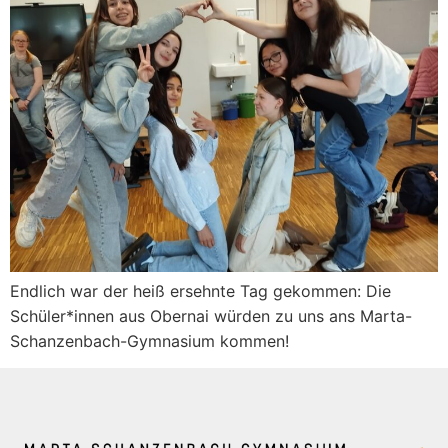
Endlich war der heiß ersehnte Tag gekommen: Die
Schüler*innen aus Obernai würden zu uns ans Marta-
Schanzenbach-Gymnasium kommen!