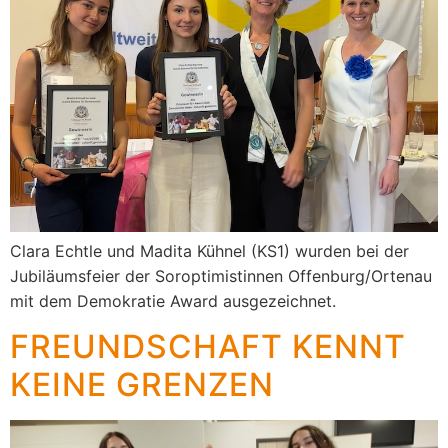
Clara Echtle und Madita Kühnel (KS1) wurden bei der
Jubiläumsfeier der Soroptimistinnen Offenburg/Ortenau
mit dem Demokratie Award ausgezeichnet.
FREUNDSCHAFT KENNT
KEINE GRENZEN