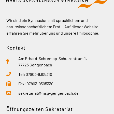
Wir sind ein Gymnasium mit sprachlichem und
naturwissenschaftlichem Profil. Auf dieser Website
erfahren Sie mehr über uns und unsere Philosophie.
Kontakt
Am Erhard-Schrempp-Schulzentrum 1,
77723 Gengenbach
Tel: 07803-9305310
Fax: 07803-9305330
sekretariat@msg-gengenbach.de
Öffnungszeiten Sekretariat