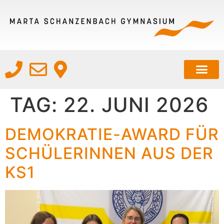
TAG:
22. JUNI 2026
DEMOKRATIE-AWARD FÜR
SCHÜLERINNEN AUS DER
KS1