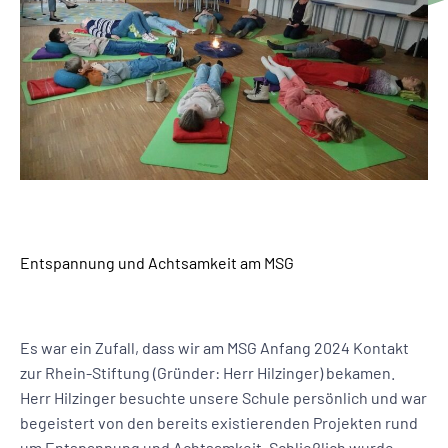
Entspannung und Achtsamkeit am MSG
Es war ein Zufall, dass wir am MSG Anfang 2024 Kontakt
zur Rhein-Stiftung (Gründer: Herr Hilzinger) bekamen.
Herr Hilzinger besuchte unsere Schule persönlich und war
begeistert von den bereits existierenden Projekten rund
um Entspannung und Achtsamkeit. Schließlich wurde