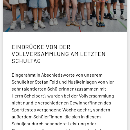
EINDRÜCKE VON DER
VOLLVERSAMMLUNG AM LETZTEN
SCHULTAG
Eingerahmt in Abschiedsworte von unserem
Schulleiter Stefan Feld und Musikeinlagen von vier
sehr talentierten Schülerinnen (zusammen mit
Herrn Schelbert), wurden bei der Vollversammlung
nicht nur die verschiedenen Gewinner*innen des
Sportfestes vergangene Woche geehrt, sondern
außerdem Schüler*innen, die sich in diesem
Schuljahr durch besondere Leistung oder