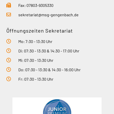
Fax: 07803-9305330
sekretariat@msg-gengenbach.de
Öffnungszeiten Sekretariat
Mo: 7:30 - 13:30 Uhr
Di: 07:30 - 13:30 & 14:30 - 17:00 Uhr
Mi: 07:30 - 13:30 Uhr
Do: 07:30 - 13:30 & 14:30 - 16:00 Uhr
Fr: 07:30 - 13:30 Uhr