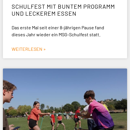
SCHULFEST MIT BUNTEM PROGRAMM
UND LECKEREM ESSEN
Das erste Mal seit einer 8-jährigen Pause fand
dieses Jahr wieder ein MSG-Schulfest statt.
WEITERLESEN »