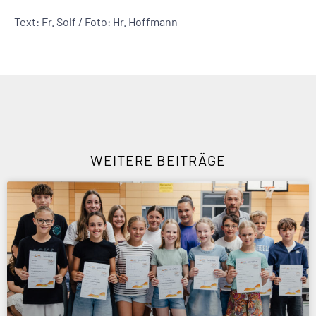
Text: Fr. Solf / Foto: Hr. Hoffmann
WEITERE BEITRÄGE