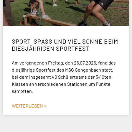
SPORT, SPASS UND VIEL SONNE BEIM D
IESJÄHRIGEN SPORTFEST
Am vergangenen Freitag, den 26.07.2026, fand das
diesjährige Sportfest des MSG Gengenbach statt,
bei dem insgesamt 40 Schülerteams der 5-10ten
Klassen an verschiedenen Stationen um Punkte
kämpften.
WEITERLESEN »