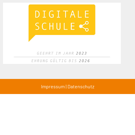
Impressum
|
Datenschutz