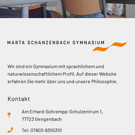
Wir sind ein Gymnasium mit sprachlichem und
naturwissenschaftlichem Profil. Auf dieser Website
erfahren Sie mehr über uns und unsere Philosophie.
Kontakt
Am Erhard-Schrempp-Schulzentrum 1,
77723 Gengenbach
Tel: 07803-9305310