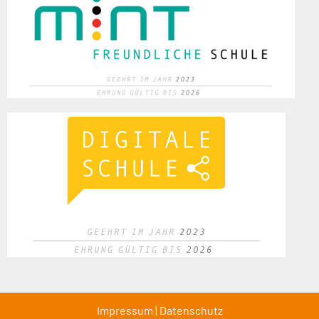
Impressum
|
Datenschutz