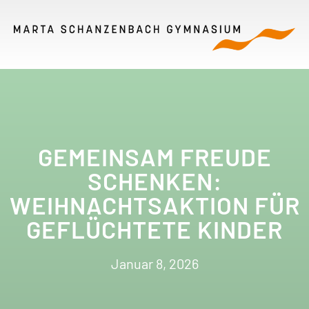
GEMEINSAM FREUDE
SCHENKEN:
WEIHNACHTSAKTION FÜR
GEFLÜCHTETE KINDER
Januar 8, 2026