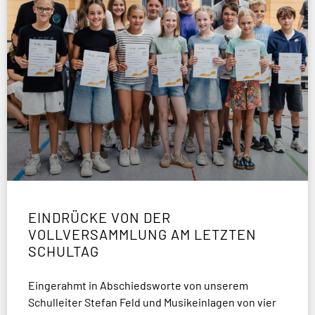
EINDRÜCKE VON DER
VOLLVERSAMMLUNG AM LETZTEN
SCHULTAG
Eingerahmt in Abschiedsworte von unserem
Schulleiter Stefan Feld und Musikeinlagen von vier