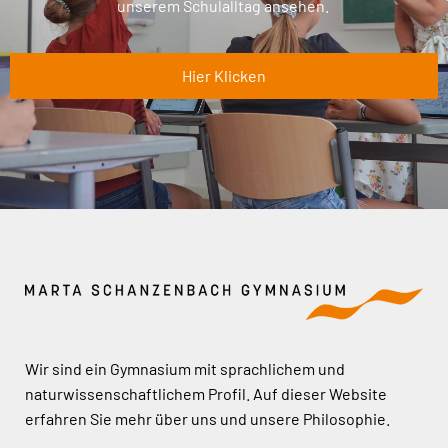
unserem Schulalltag ansehen.
Hier Klicken
Wir sind ein Gymnasium mit sprachlichem und
naturwissenschaftlichem Profil. Auf dieser Website
erfahren Sie mehr über uns und unsere Philosophie.