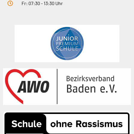
Fr: 07:30 - 13:30 Uhr