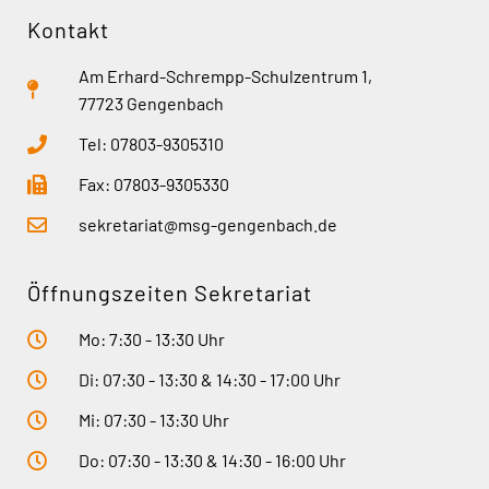
Kontakt
Am Erhard-Schrempp-Schulzentrum 1,
77723 Gengenbach
Tel: 07803-9305310
Fax: 07803-9305330
sekretariat@msg-gengenbach.de
Öffnungszeiten Sekretariat
Mo: 7:30 - 13:30 Uhr
Di: 07:30 - 13:30 & 14:30 - 17:00 Uhr
Mi: 07:30 - 13:30 Uhr
Do: 07:30 - 13:30 & 14:30 - 16:00 Uhr