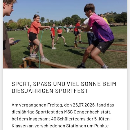
SPORT, SPASS UND VIEL SONNE BEIM D
IESJÄHRIGEN SPORTFEST
Am vergangenen Freitag, den 26.07.2026, fand das
diesjährige Sportfest des MSG Gengenbach statt,
bei dem insgesamt 40 Schülerteams der 5-10ten
Klassen an verschiedenen Stationen um Punkte