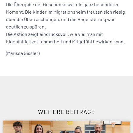
Die Übergabe der Geschenke war ein ganz besonderer
Moment. Die Kinder im Migrationsheim freuten sich riesig
über die Überraschungen, und die Begeisterung war
deutlich zu spüren.
Die Aktion zeigt eindrucksvoll, wie viel man mit
Eigeninitiative, Teamarbeit und Mitgefühl bewirken kann.
(Marissa Gissler)
WEITERE BEITRÄGE