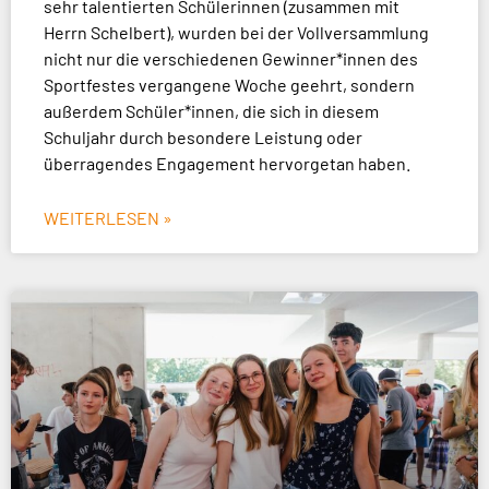
sehr talentierten Schülerinnen (zusammen mit
Herrn Schelbert), wurden bei der Vollversammlung
nicht nur die verschiedenen Gewinner*innen des
Sportfestes vergangene Woche geehrt, sondern
außerdem Schüler*innen, die sich in diesem
Schuljahr durch besondere Leistung oder
überragendes Engagement hervorgetan haben.
WEITERLESEN »