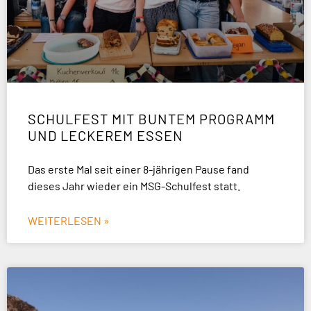
SCHULFEST MIT BUNTEM PROGRAMM
UND LECKEREM ESSEN
Das erste Mal seit einer 8-jährigen Pause fand
dieses Jahr wieder ein MSG-Schulfest statt.
WEITERLESEN »