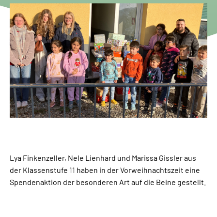
Lya Finkenzeller, Nele Lienhard und Marissa Gissler aus
der Klassenstufe 11 haben in der Vorweihnachtszeit eine
Spendenaktion der besonderen Art auf die Beine gestellt.