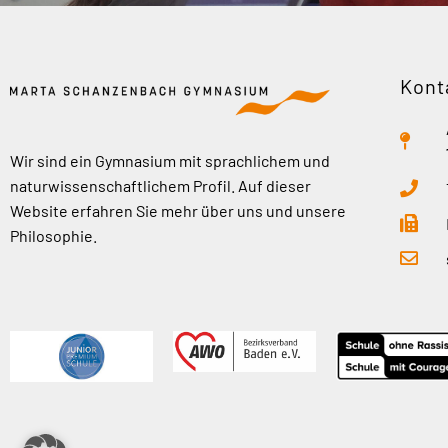
Kont
Wir sind ein Gymnasium mit sprachlichem und
naturwissenschaftlichem Profil. Auf dieser
Website erfahren Sie mehr über uns und unsere
Philosophie.