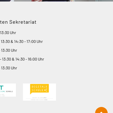
ten Sekretariat
 13:30 Uhr
- 13:30 & 14:30 - 17:00 Uhr
- 13:30 Uhr
- 13:30 & 14:30 - 16:00 Uhr
- 13:30 Uhr