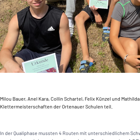
Milou Bauer, Anel Kara, Collin Schartel, Felix Künzel und Mathi
Klettermeisterschaften der Ortenauer Schulen teil.
In der Qualiphase mussten 4 Routen mit unterschiedlichem Schw