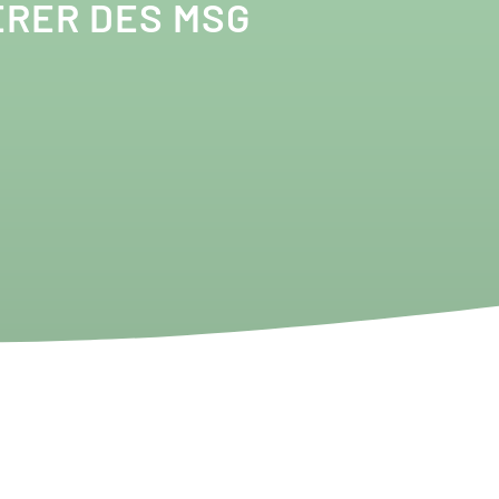
ERER DES MSG