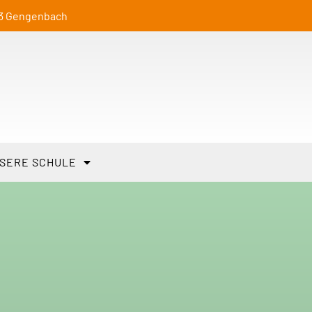
23 Gengenbach
SERE SCHULE