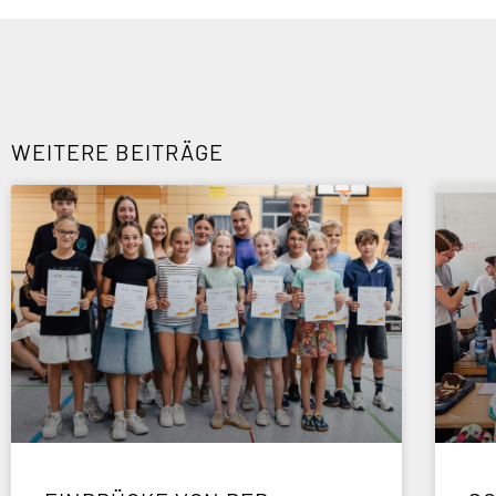
WEITERE BEITRÄGE