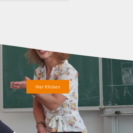
Hier Klicken