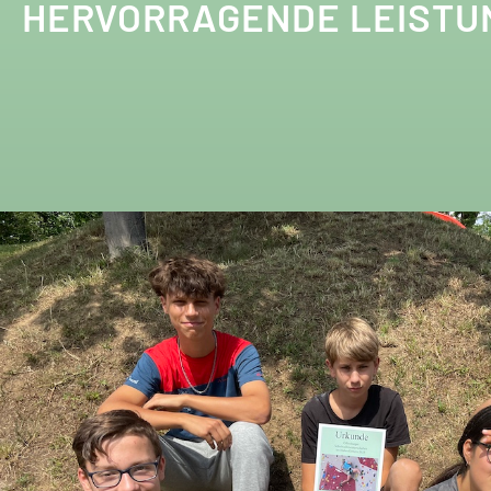
HERVORRAGENDE LEISTUN