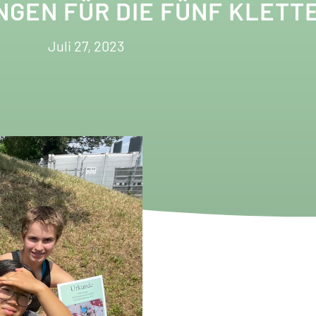
GEN FÜR DIE FÜNF KLETT
Juli 27, 2023