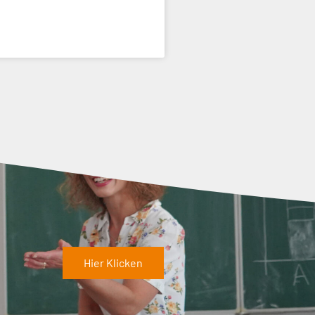
Hier Klicken