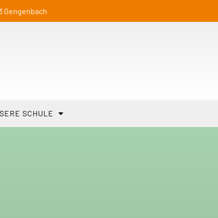
23 Gengenbach
SERE SCHULE