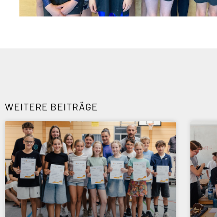
WEITERE BEITRÄGE