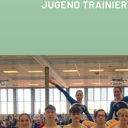
JUGEND TRAINIER