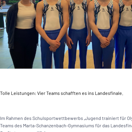
Tolle Leistungen: Vier Teams schafften es ins Landesfinale.
Im Rahmen des Schulsportwettbewerbs „Jugend trainiert für Oly
Teams des Marta-Schanzenbach-Gymnasiums für das Landesfi