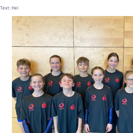
Text: Hei