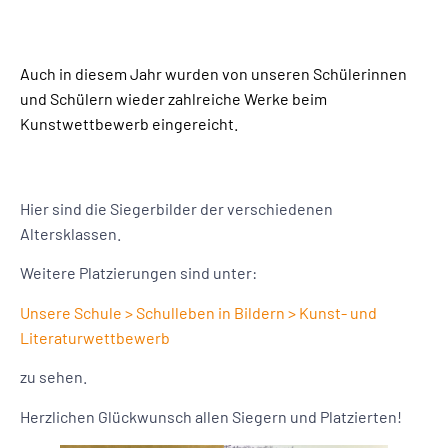
Auch in diesem Jahr wurden von unseren Schülerinnen
und Schülern wieder zahlreiche Werke beim
Kunstwettbewerb eingereicht.
Hier sind die Siegerbilder der verschiedenen
Altersklassen.
Weitere Platzierungen sind unter:
Unsere Schule > Schulleben in Bildern > Kunst- und
Literaturwettbewerb
zu sehen.
Herzlichen Glückwunsch allen Siegern und Platzierten!