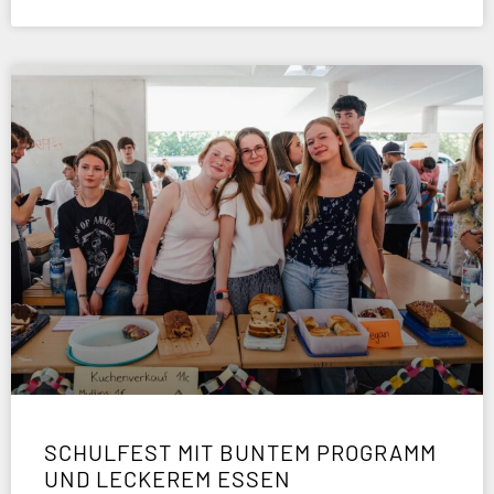
SCHULFEST MIT BUNTEM PROGRAMM
UND LECKEREM ESSEN