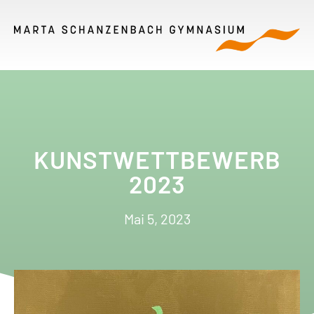
KUNSTWETTBEWERB
2023
Mai 5, 2023