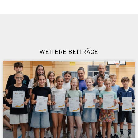
WEITERE BEITRÄGE