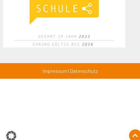
Impressum
|
Datenschutz