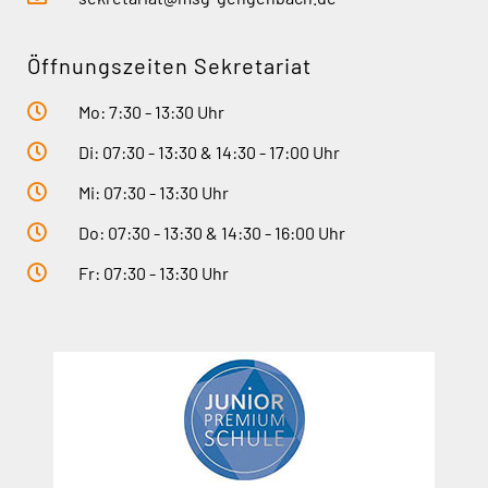
Öffnungszeiten Sekretariat
Mo: 7:30 - 13:30 Uhr
Di: 07:30 - 13:30 & 14:30 - 17:00 Uhr
Mi: 07:30 - 13:30 Uhr
Do: 07:30 - 13:30 & 14:30 - 16:00 Uhr
Fr: 07:30 - 13:30 Uhr