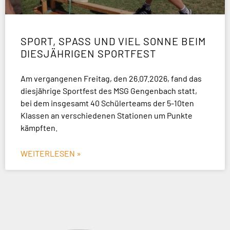
SPORT, SPASS UND VIEL SONNE BEIM D
IESJÄHRIGEN SPORTFEST
Am vergangenen Freitag, den 26.07.2026, fand das
diesjährige Sportfest des MSG Gengenbach statt,
bei dem insgesamt 40 Schülerteams der 5-10ten
Klassen an verschiedenen Stationen um Punkte
kämpften.
WEITERLESEN »