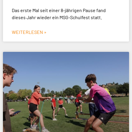
Das erste Mal seit einer 8-jährigen Pause fand
dieses Jahr wieder ein MSG-Schulfest statt.
WEITERLESEN »