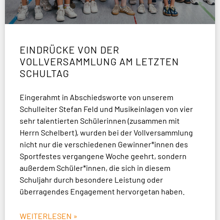
EINDRÜCKE VON DER
VOLLVERSAMMLUNG AM LETZTEN
SCHULTAG
Eingerahmt in Abschiedsworte von unserem
Schulleiter Stefan Feld und Musikeinlagen von vier
sehr talentierten Schülerinnen (zusammen mit
Herrn Schelbert), wurden bei der Vollversammlung
nicht nur die verschiedenen Gewinner*innen des
Sportfestes vergangene Woche geehrt, sondern
außerdem Schüler*innen, die sich in diesem
Schuljahr durch besondere Leistung oder
überragendes Engagement hervorgetan haben.
WEITERLESEN »