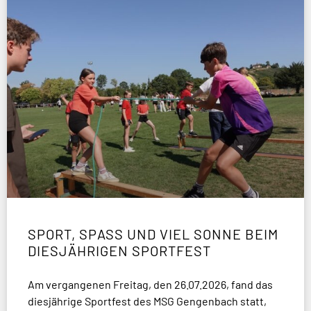
SPORT, SPASS UND VIEL SONNE BEIM D
IESJÄHRIGEN SPORTFEST
Am vergangenen Freitag, den 26.07.2026, fand das
diesjährige Sportfest des MSG Gengenbach statt,