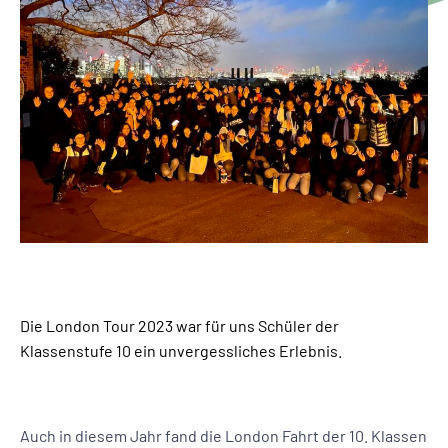
Die London Tour 2023 war für uns Schüler der
Klassenstufe 10 ein unvergessliches Erlebnis.
Auch in diesem Jahr fand die London Fahrt der 10. Klassen