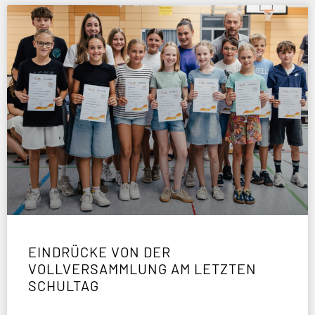
EINDRÜCKE VON DER
VOLLVERSAMMLUNG AM LETZTEN
SCHULTAG