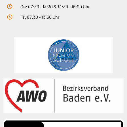
Do: 07:30 - 13:30 & 14:30 - 16:00 Uhr
Fr: 07:30 - 13:30 Uhr