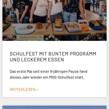
SCHULFEST MIT BUNTEM PROGRAMM
UND LECKEREM ESSEN
Das erste Mal seit einer 8-jährigen Pause fand
dieses Jahr wieder ein MSG-Schulfest statt.
WEITERLESEN »