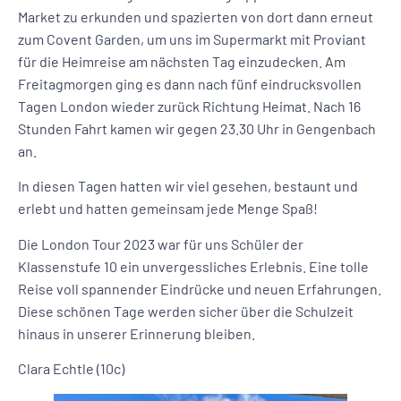
Market zu erkunden und spazierten von dort dann erneut
zum Covent Garden, um uns im Supermarkt mit Proviant
für die Heimreise am nächsten Tag einzudecken. Am
Freitagmorgen ging es dann nach fünf eindrucksvollen
Tagen London wieder zurück Richtung Heimat. Nach 16
Stunden Fahrt kamen wir gegen 23.30 Uhr in Gengenbach
an.
In diesen Tagen hatten wir viel gesehen, bestaunt und
erlebt und hatten gemeinsam jede Menge Spaß!
Die London Tour 2023 war für uns Schüler der
Klassenstufe 10 ein unvergessliches Erlebnis. Eine tolle
Reise voll spannender Eindrücke und neuen Erfahrungen.
Diese schönen Tage werden sicher über die Schulzeit
hinaus in unserer Erinnerung bleiben.
Clara Echtle (10c)