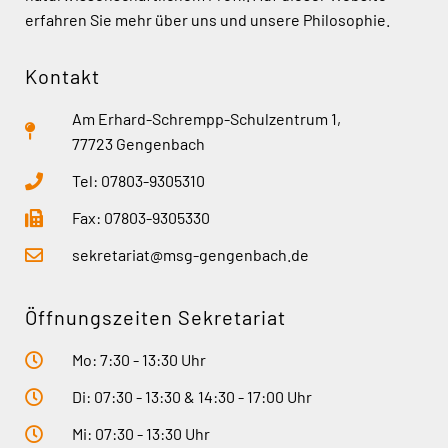
erfahren Sie mehr über uns und unsere Philosophie.
Kontakt
Am Erhard-Schrempp-Schulzentrum 1,
77723 Gengenbach
Tel: 07803-9305310
Fax: 07803-9305330
sekretariat@msg-gengenbach.de
Öffnungszeiten Sekretariat
Mo: 7:30 - 13:30 Uhr
Di: 07:30 - 13:30 & 14:30 - 17:00 Uhr
Mi: 07:30 - 13:30 Uhr