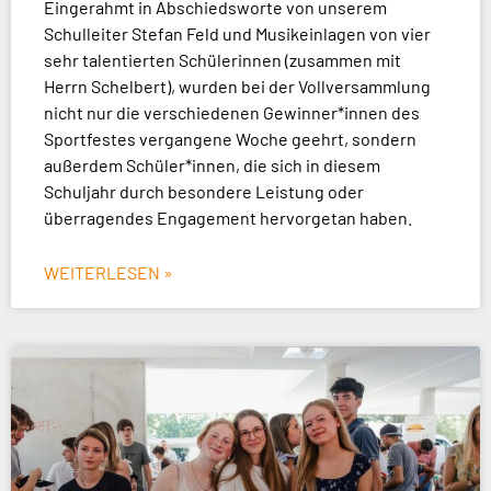
Eingerahmt in Abschiedsworte von unserem
Schulleiter Stefan Feld und Musikeinlagen von vier
sehr talentierten Schülerinnen (zusammen mit
Herrn Schelbert), wurden bei der Vollversammlung
nicht nur die verschiedenen Gewinner*innen des
Sportfestes vergangene Woche geehrt, sondern
außerdem Schüler*innen, die sich in diesem
Schuljahr durch besondere Leistung oder
überragendes Engagement hervorgetan haben.
WEITERLESEN »