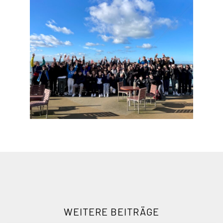
WEITERE BEITRÄGE