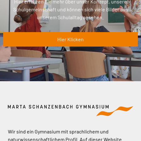
Hier erfahren Sie mehr über unser Konzept, unsere
Schulgemeinschaft und können sich viele Bilder aus
unserem Schulalltag ansehen.
Hier Klicken
Wir sind ein Gymnasium mit sprachlichem und
naturwissenschaftlichem Profil. Auf dieser Website