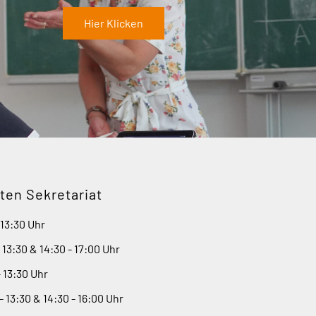
Hier Klicken
ten Sekretariat
 13:30 Uhr
- 13:30 & 14:30 - 17:00 Uhr
- 13:30 Uhr
- 13:30 & 14:30 - 16:00 Uhr