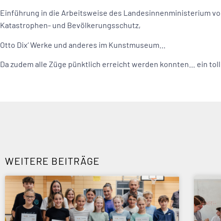
Einführung in die Arbeitsweise des Landesinnenministerium vom
Katastrophen- und Bevölkerungsschutz,
Otto Dix‘ Werke und anderes im Kunstmuseum…
Da zudem alle Züge pünktlich erreicht werden konnten… ein toll
WEITERE BEITRÄGE