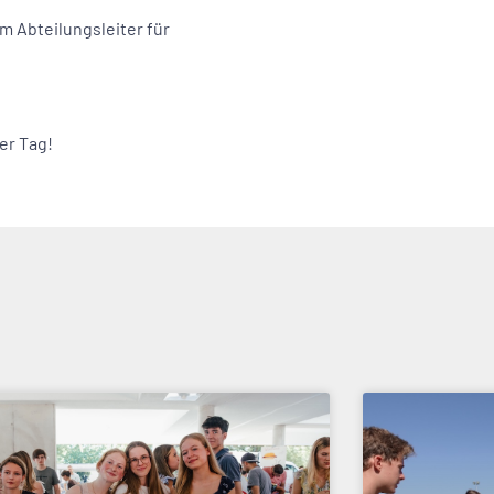
 Abteilungsleiter für
er Tag!