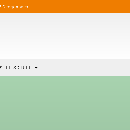
23 Gengenbach
SERE SCHULE