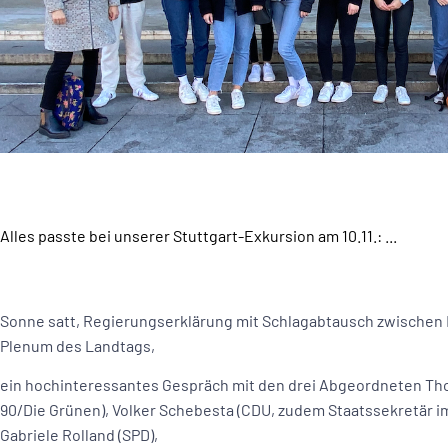
Alles passte bei unserer Stuttgart-Exkursion am 10.11.: ...
Sonne satt, Regierungserklärung mit Schlagabtausch zwischen
Plenum des Landtags,
ein hochinteressantes Gespräch mit den drei Abgeordneten T
90/Die Grünen), Volker Schebesta (CDU, zudem Staatssekretär i
Gabriele Rolland (SPD),