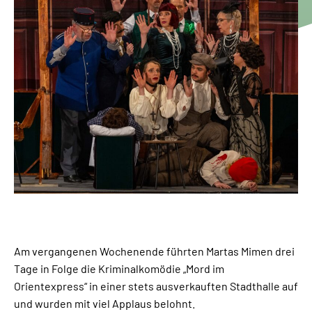
Am vergangenen Wochenende führten Martas Mimen drei
Tage in Folge die Kriminalkomödie „Mord im
Orientexpress“ in einer stets ausverkauften Stadthalle auf
und wurden mit viel Applaus belohnt.