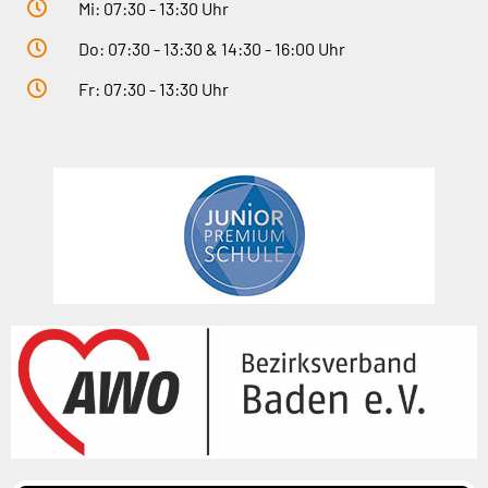
Mi: 07:30 - 13:30 Uhr
Do: 07:30 - 13:30 & 14:30 - 16:00 Uhr
Fr: 07:30 - 13:30 Uhr