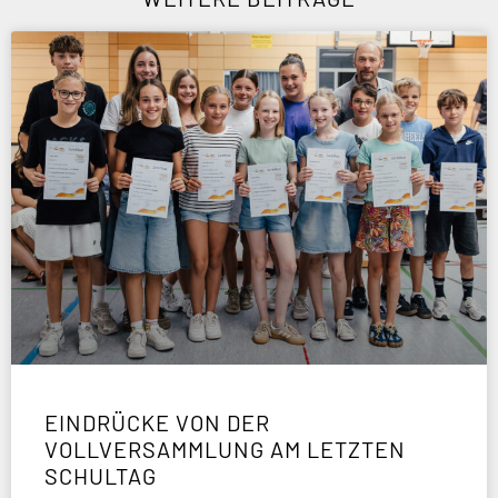
EINDRÜCKE VON DER
VOLLVERSAMMLUNG AM LETZTEN
SCHULTAG