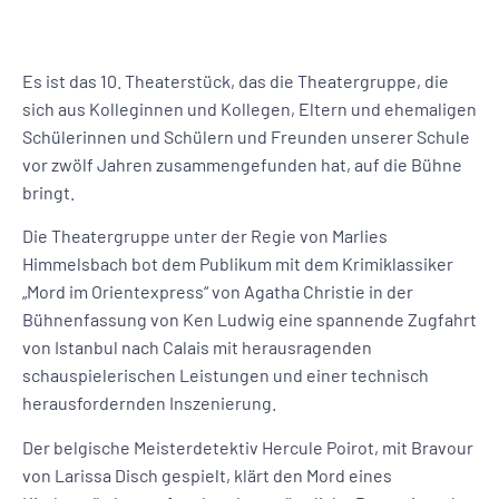
Es ist das 10. Theaterstück, das die Theatergruppe, die
sich aus Kolleginnen und Kollegen, Eltern und ehemaligen
Schülerinnen und Schülern und Freunden unserer Schule
vor zwölf Jahren zusammengefunden hat, auf die Bühne
bringt.
Die Theatergruppe unter der Regie von Marlies
Himmelsbach bot dem Publikum mit dem Krimiklassiker
„Mord im Orientexpress“ von Agatha Christie in der
Bühnenfassung von Ken Ludwig eine spannende Zugfahrt
von Istanbul nach Calais mit herausragenden
schauspielerischen Leistungen und einer technisch
herausfordernden Inszenierung.
Der belgische Meisterdetektiv Hercule Poirot, mit Bravour
von Larissa Disch gespielt, klärt den Mord eines