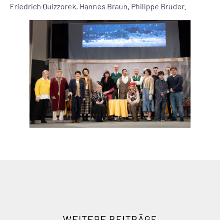
Friedrich Quizzorek, Hannes Braun, Philippe Bruder.
WEITERE BEITRÄGE