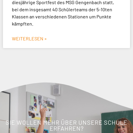
diesjährige Sportfest des MSG Gengenbach statt,
bei dem insgesamt 40 Schülerteams der 5-10ten
Klassen an verschiedenen Stationen um Punkte
kämpften.
WEITERLESEN »
SIE WOLLEN MEHR ÜBER UNSERE SCHULE
ERFAHREN?