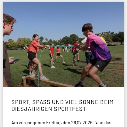
SPORT, SPASS UND VIEL SONNE BEIM D
IESJÄHRIGEN SPORTFEST
Am vergangenen Freitag, den 26.07.2026, fand das