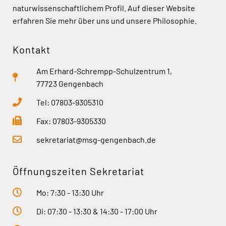
naturwissenschaftlichem Profil. Auf dieser Website
erfahren Sie mehr über uns und unsere Philosophie.
Kontakt
Am Erhard-Schrempp-Schulzentrum 1,
77723 Gengenbach
Tel: 07803-9305310
Fax: 07803-9305330
sekretariat@msg-gengenbach.de
Öffnungszeiten Sekretariat
Mo: 7:30 - 13:30 Uhr
Di: 07:30 - 13:30 & 14:30 - 17:00 Uhr