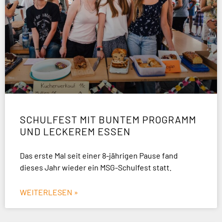
SCHULFEST MIT BUNTEM PROGRAMM
UND LECKEREM ESSEN
Das erste Mal seit einer 8-jährigen Pause fand
dieses Jahr wieder ein MSG-Schulfest statt.
WEITERLESEN »