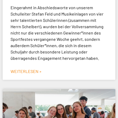
Eingerahmt in Abschiedsworte von unserem
Schulleiter Stefan Feld und Musikeinlagen von vier
sehr talentierten Schülerinnen (zusammen mit
Herrn Schelbert), wurden bei der Vollversammlung
nicht nur die verschiedenen Gewinner*innen des
Sportfestes vergangene Woche geehrt, sondern
außerdem Schüler*innen, die sich in diesem
Schuljahr durch besondere Leistung oder
überragendes Engagement hervorgetan haben.
WEITERLESEN »