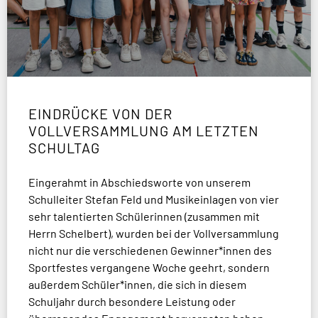
EINDRÜCKE VON DER
VOLLVERSAMMLUNG AM LETZTEN
SCHULTAG
Eingerahmt in Abschiedsworte von unserem
Schulleiter Stefan Feld und Musikeinlagen von vier
sehr talentierten Schülerinnen (zusammen mit
Herrn Schelbert), wurden bei der Vollversammlung
nicht nur die verschiedenen Gewinner*innen des
Sportfestes vergangene Woche geehrt, sondern
außerdem Schüler*innen, die sich in diesem
Schuljahr durch besondere Leistung oder