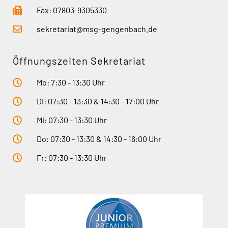
Fax: 07803-9305330
sekretariat@msg-gengenbach.de
Öffnungszeiten Sekretariat
Mo: 7:30 - 13:30 Uhr
Di: 07:30 - 13:30 & 14:30 - 17:00 Uhr
Mi: 07:30 - 13:30 Uhr
Do: 07:30 - 13:30 & 14:30 - 16:00 Uhr
Fr: 07:30 - 13:30 Uhr