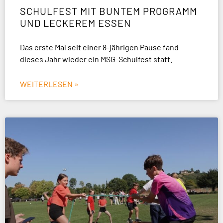
SCHULFEST MIT BUNTEM PROGRAMM
UND LECKEREM ESSEN
Das erste Mal seit einer 8-jährigen Pause fand
dieses Jahr wieder ein MSG-Schulfest statt.
WEITERLESEN »