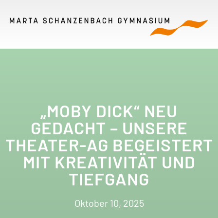
„MOBY DICK“ NEU
GEDACHT – UNSERE
THEATER-AG BEGEISTERT
MIT KREATIVITÄT UND
TIEFGANG
Oktober 10, 2025