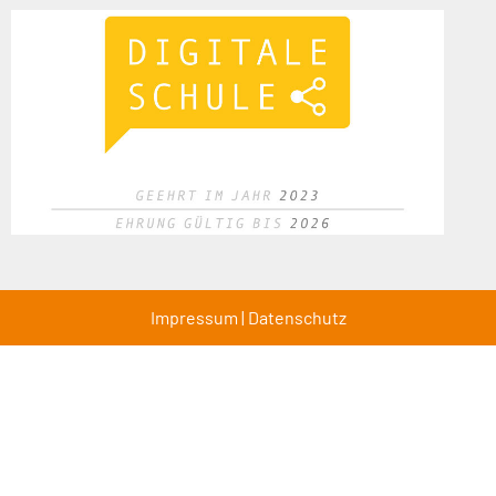
Impressum
|
Datenschutz