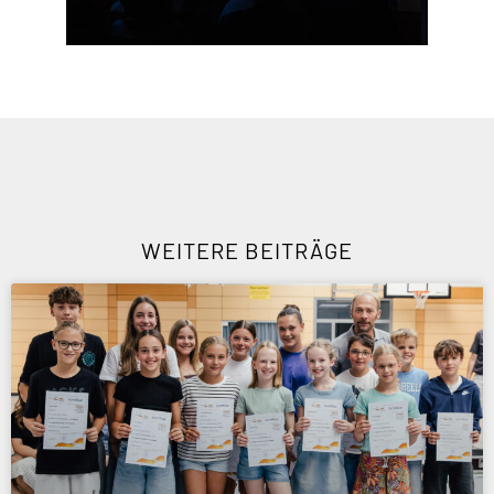
WEITERE BEITRÄGE