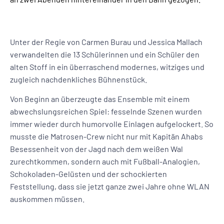
Unter der Regie von Carmen Burau und Jessica Mallach
verwandelten die 13 Schülerinnen und ein Schüler den
alten Stoff in ein überraschend modernes, witziges und
zugleich nachdenkliches Bühnenstück.
Von Beginn an überzeugte das Ensemble mit einem
abwechslungsreichen Spiel: fesselnde Szenen wurden
immer wieder durch humorvolle Einlagen aufgelockert. So
musste die Matrosen-Crew nicht nur mit Kapitän Ahabs
Besessenheit von der Jagd nach dem weißen Wal
zurechtkommen, sondern auch mit Fußball-Analogien,
Schokoladen-Gelüsten und der schockierten
Feststellung, dass sie jetzt ganze zwei Jahre ohne WLAN
auskommen müssen.