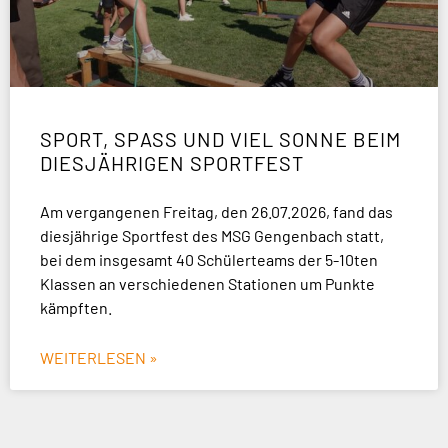
SPORT, SPASS UND VIEL SONNE BEIM D
IESJÄHRIGEN SPORTFEST
Am vergangenen Freitag, den 26.07.2026, fand das
diesjährige Sportfest des MSG Gengenbach statt,
bei dem insgesamt 40 Schülerteams der 5-10ten
Klassen an verschiedenen Stationen um Punkte
kämpften.
WEITERLESEN »