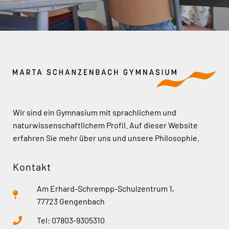
Wir sind ein Gymnasium mit sprachlichem und
naturwissenschaftlichem Profil. Auf dieser Website
erfahren Sie mehr über uns und unsere Philosophie.
Kontakt
Am Erhard-Schrempp-Schulzentrum 1,
77723 Gengenbach
Tel: 07803-9305310