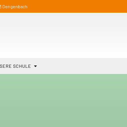
23 Gengenbach
SERE SCHULE