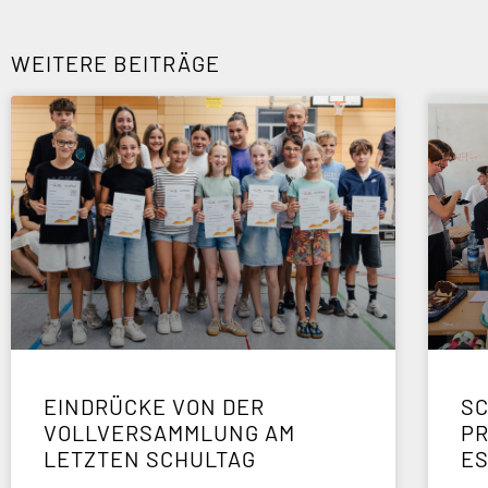
WEITERE BEITRÄGE
EINDRÜCKE VON DER
SC
VOLLVERSAMMLUNG AM
P
LETZTEN SCHULTAG
E