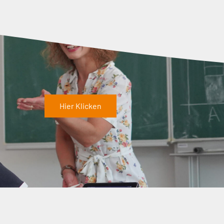
Hier Klicken