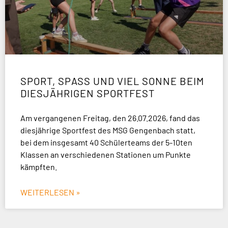
SPORT, SPASS UND VIEL SONNE BEIM D
IESJÄHRIGEN SPORTFEST
Am vergangenen Freitag, den 26.07.2026, fand das
diesjährige Sportfest des MSG Gengenbach statt,
bei dem insgesamt 40 Schülerteams der 5-10ten
Klassen an verschiedenen Stationen um Punkte
kämpften.
WEITERLESEN »