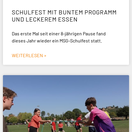
SCHULFEST MIT BUNTEM PROGRAMM
UND LECKEREM ESSEN
Das erste Mal seit einer 8-jährigen Pause fand
dieses Jahr wieder ein MSG-Schulfest statt.
WEITERLESEN »