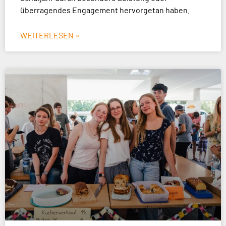
überragendes Engagement hervorgetan haben.
WEITERLESEN »