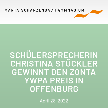
SCHÜLERSPRECHERIN
CHRISTINA STÜCKLER
GEWINNT DEN ZONTA
YWPA PREIS IN
OFFENBURG
April 28, 2022