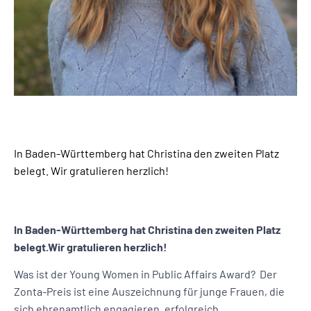
In Baden-Württemberg hat Christina den zweiten Platz
belegt. Wir gratulieren herzlich!
In Baden-Württemberg hat Christina den zweiten Platz
belegt.Wir gratulieren herzlich!
Was ist der Young Women in Public Affairs Award? Der
Zonta-Preis ist eine Auszeichnung für junge Frauen, die
sich ehrenamtlich engagieren, erfolgreich