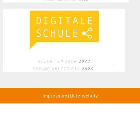
Impressum
|
Datenschutz