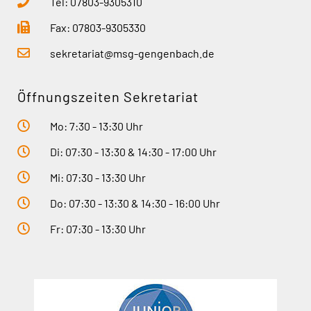
Tel: 07803-9305310
Fax: 07803-9305330
sekretariat@msg-gengenbach.de
Öffnungszeiten Sekretariat
Mo: 7:30 - 13:30 Uhr
Di: 07:30 - 13:30 & 14:30 - 17:00 Uhr
Mi: 07:30 - 13:30 Uhr
Do: 07:30 - 13:30 & 14:30 - 16:00 Uhr
Fr: 07:30 - 13:30 Uhr