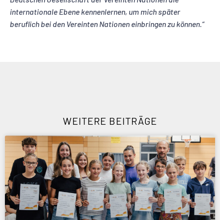
internationale Ebene kennenlernen, um mich später
beruflich bei den Vereinten Nationen einbringen zu können.“
WEITERE BEITRÄGE