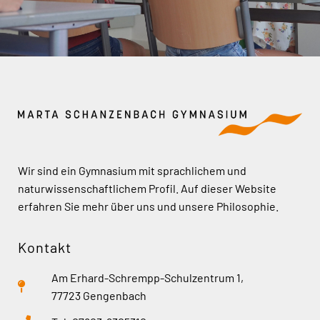
Wir sind ein Gymnasium mit sprachlichem und
naturwissenschaftlichem Profil. Auf dieser Website
erfahren Sie mehr über uns und unsere Philosophie.
Kontakt
Am Erhard-Schrempp-Schulzentrum 1,
77723 Gengenbach