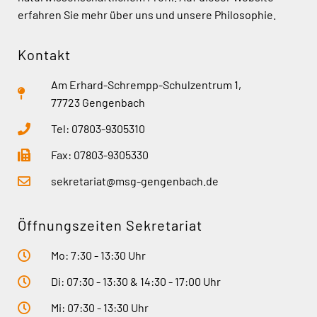
erfahren Sie mehr über uns und unsere Philosophie.
Kontakt
Am Erhard-Schrempp-Schulzentrum 1,
77723 Gengenbach
Tel: 07803-9305310
Fax: 07803-9305330
sekretariat@msg-gengenbach.de
Öffnungszeiten Sekretariat
Mo: 7:30 - 13:30 Uhr
Di: 07:30 - 13:30 & 14:30 - 17:00 Uhr
Mi: 07:30 - 13:30 Uhr