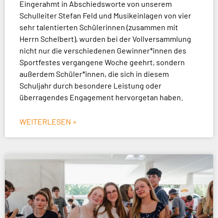
Eingerahmt in Abschiedsworte von unserem
Schulleiter Stefan Feld und Musikeinlagen von vier
sehr talentierten Schülerinnen (zusammen mit
Herrn Schelbert), wurden bei der Vollversammlung
nicht nur die verschiedenen Gewinner*innen des
Sportfestes vergangene Woche geehrt, sondern
außerdem Schüler*innen, die sich in diesem
Schuljahr durch besondere Leistung oder
überragendes Engagement hervorgetan haben.
WEITERLESEN »