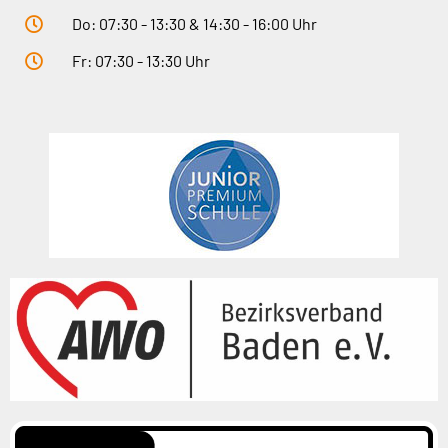
Do: 07:30 - 13:30 & 14:30 - 16:00 Uhr
Fr: 07:30 - 13:30 Uhr