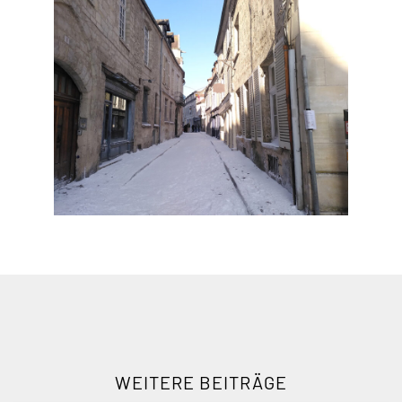
WEITERE BEITRÄGE