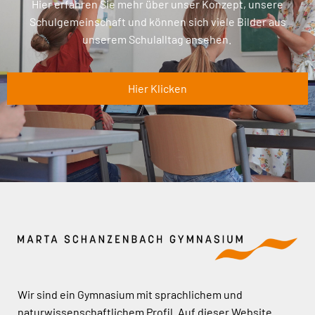
Hier erfahren Sie mehr über unser Konzept, unsere
Schulgemeinschaft und können sich viele Bilder aus
unserem Schulalltag ansehen.
Hier Klicken
Wir sind ein Gymnasium mit sprachlichem und
naturwissenschaftlichem Profil. Auf dieser Website