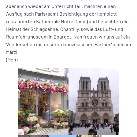
aber auch wieder am Unterricht teil, machten einen
Ausflug nach Paris (samt Besichtigung der komplett
restaurierten Kathedrale Notre Dame) und besuchten die
Heimat der Schlagsahne, Chantilly, sowie das Luft- und
Raumfahrtmuseum in Bourget. Nun freuen wir uns auf ein
Wiedersehen mit unseren französischen Partner*innen im
März!
(Men)