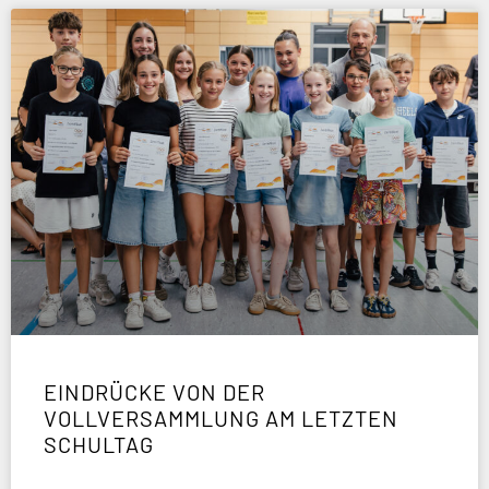
EINDRÜCKE VON DER
VOLLVERSAMMLUNG AM LETZTEN
SCHULTAG