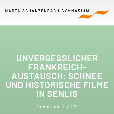
UNVERGESSLICHER
FRANKREICH-
AUSTAUSCH: SCHNEE
UND HISTORISCHE FILME
IN SENLIS
November 11, 2025