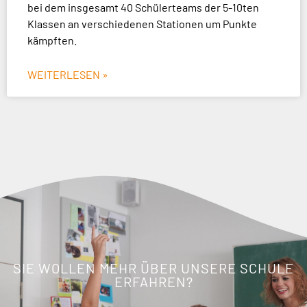
bei dem insgesamt 40 Schülerteams der 5-10ten
Klassen an verschiedenen Stationen um Punkte
kämpften.
WEITERLESEN »
SIE WOLLEN MEHR ÜBER UNSERE SCHULE
ERFAHREN?