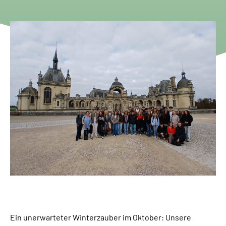
Ein unerwarteter Winterzauber im Oktober: Unsere