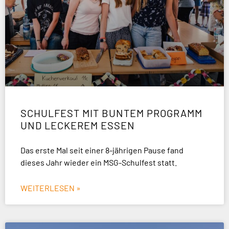
SCHULFEST MIT BUNTEM PROGRAMM
UND LECKEREM ESSEN
Das erste Mal seit einer 8-jährigen Pause fand
dieses Jahr wieder ein MSG-Schulfest statt.
WEITERLESEN »