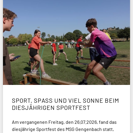
SPORT, SPASS UND VIEL SONNE BEIM D
IESJÄHRIGEN SPORTFEST
Am vergangenen Freitag, den 26.07.2026, fand das
diesjährige Sportfest des MSG Gengenbach statt,