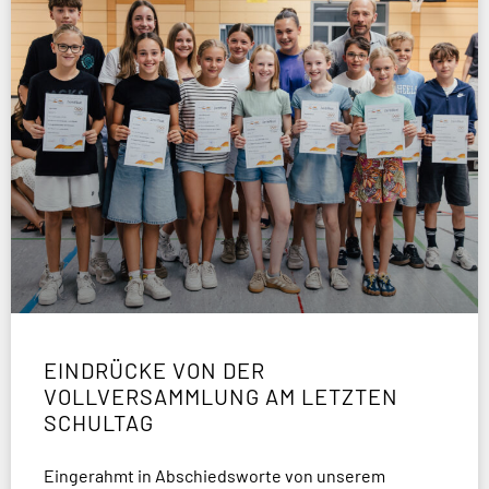
EINDRÜCKE VON DER
VOLLVERSAMMLUNG AM LETZTEN
SCHULTAG
Eingerahmt in Abschiedsworte von unserem