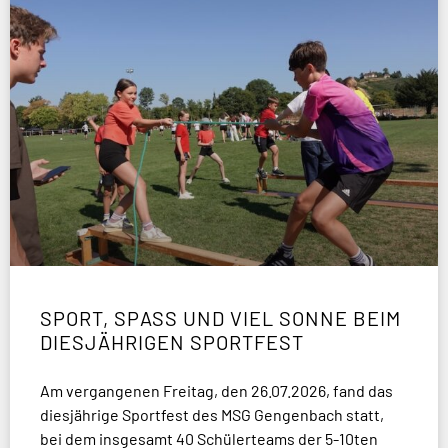
SPORT, SPASS UND VIEL SONNE BEIM D
IESJÄHRIGEN SPORTFEST
Am vergangenen Freitag, den 26.07.2026, fand das
diesjährige Sportfest des MSG Gengenbach statt,
bei dem insgesamt 40 Schülerteams der 5-10ten