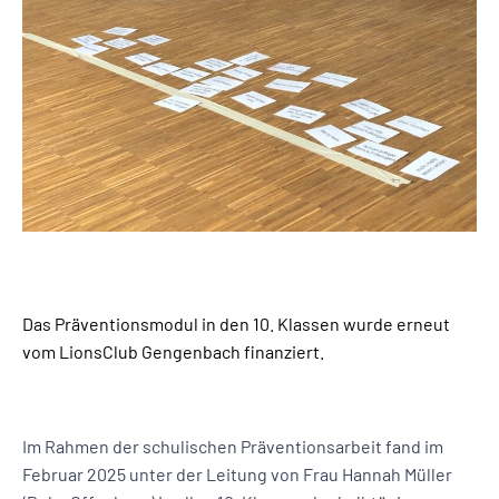
Das Präventionsmodul in den 10. Klassen wurde erneut
vom LionsClub Gengenbach finanziert.
Im Rahmen der schulischen Präventionsarbeit fand im
Februar 2025 unter der Leitung von Frau Hannah Müller