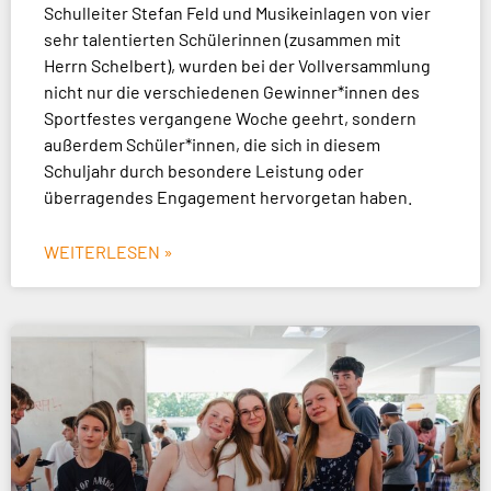
Schulleiter Stefan Feld und Musikeinlagen von vier
sehr talentierten Schülerinnen (zusammen mit
Herrn Schelbert), wurden bei der Vollversammlung
nicht nur die verschiedenen Gewinner*innen des
Sportfestes vergangene Woche geehrt, sondern
außerdem Schüler*innen, die sich in diesem
Schuljahr durch besondere Leistung oder
überragendes Engagement hervorgetan haben.
WEITERLESEN »