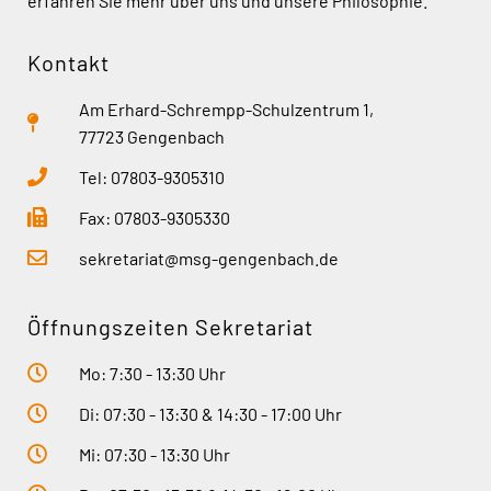
erfahren Sie mehr über uns und unsere Philosophie.
Kontakt
Am Erhard-Schrempp-Schulzentrum 1,
77723 Gengenbach
Tel: 07803-9305310
Fax: 07803-9305330
sekretariat@msg-gengenbach.de
Öffnungszeiten Sekretariat
Mo: 7:30 - 13:30 Uhr
Di: 07:30 - 13:30 & 14:30 - 17:00 Uhr
Mi: 07:30 - 13:30 Uhr