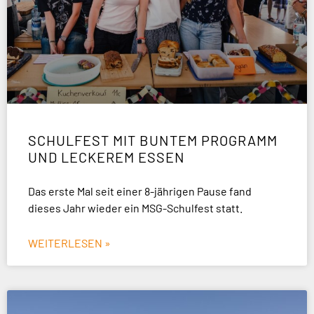
SCHULFEST MIT BUNTEM PROGRAMM
UND LECKEREM ESSEN
Das erste Mal seit einer 8-jährigen Pause fand
dieses Jahr wieder ein MSG-Schulfest statt.
WEITERLESEN »