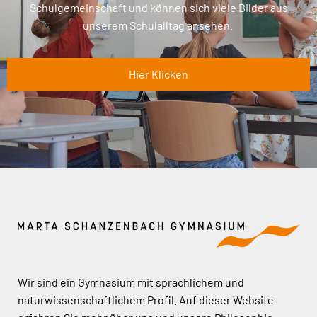
Schulgemeinschaft und können sich viele Bilder aus
unserem Schulalltag ansehen.
Hier Klicken
Wir sind ein Gymnasium mit sprachlichem und
naturwissenschaftlichem Profil. Auf dieser Website