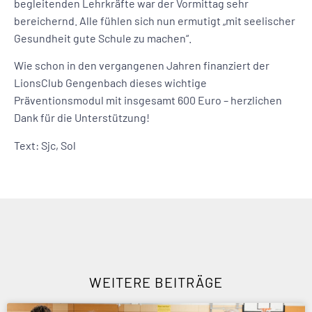
begleitenden Lehrkräfte war der Vormittag sehr
bereichernd. Alle fühlen sich nun ermutigt „mit seelischer
Gesundheit gute Schule zu machen“.
Wie schon in den vergangenen Jahren finanziert der
LionsClub Gengenbach dieses wichtige
Präventionsmodul mit insgesamt 600 Euro – herzlichen
Dank für die Unterstützung!
Text: Sjc, Sol
WEITERE BEITRÄGE