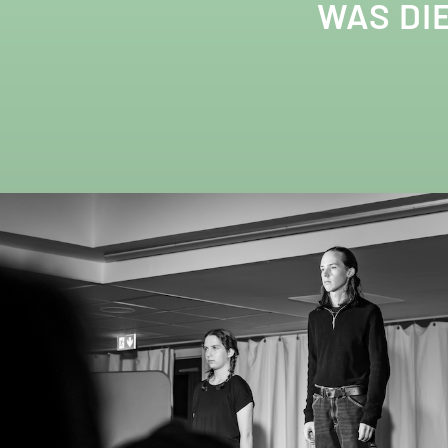
WAS DI