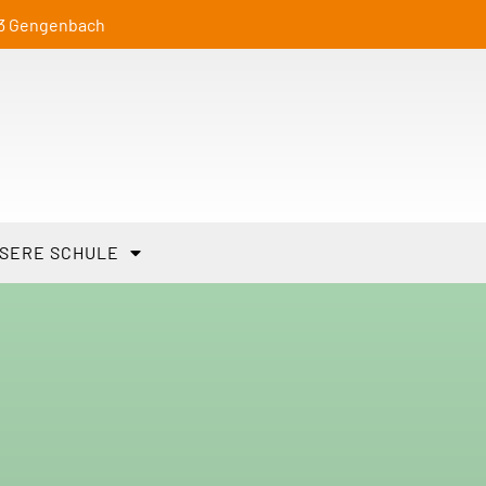
23 Gengenbach
SERE SCHULE