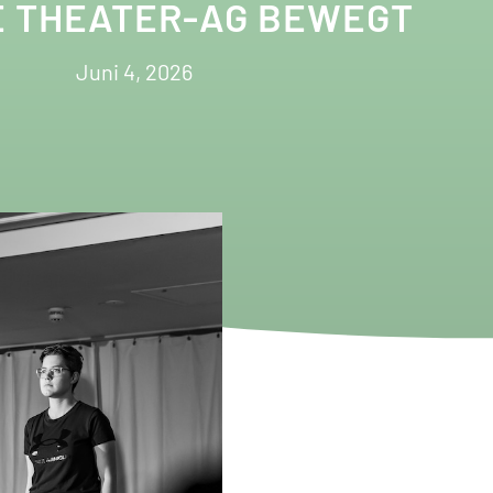
E THEATER-AG BEWEGT
Juni 4, 2026