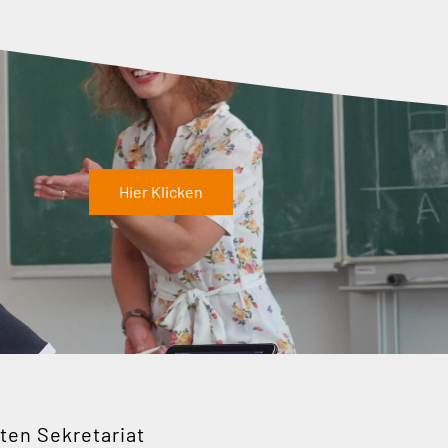
Hier Klicken
ten Sekretariat